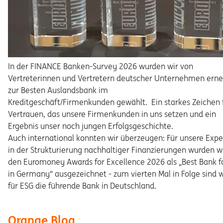
In der FINANCE Banken-Survey 2026 wurden wir von
Vertreterinnen und Vertretern deutscher Unternehmen erne
zur Besten Auslandsbank im
Kreditgeschäft/Firmenkunden gewählt. Ein starkes Zeichen 
Vertrauen, das unsere Firmenkunden in uns setzen und ein
Ergebnis unser noch jungen Erfolgsgeschichte.
Auch international konnten wir überzeugen: Für unsere Expe
in der Strukturierung nachhaltiger Finanzierungen wurden wi
den Euromoney Awards for Excellence 2026 als „Best Bank f
in Germany“ ausgezeichnet - zum vierten Mal in Folge sind w
für ESG die führende Bank in Deutschland.
Orange Blog