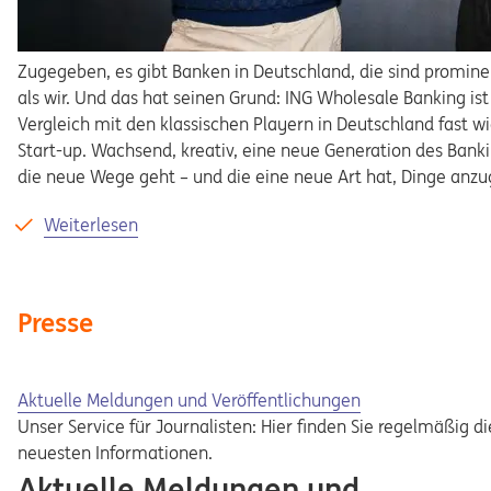
Zugegeben, es gibt Banken in Deutschland, die sind promine
als wir. Und das hat seinen Grund: ING Wholesale Banking ist
Vergleich mit den klassischen Playern in Deutschland fast wi
Start-up. Wachsend, kreativ, eine neue Generation des Banki
die neue Wege geht – und die eine neue Art hat, Dinge anz
Weiterlesen
Presse
Aktuelle Meldungen und Veröffentlichungen
Unser Service für Journalisten: Hier finden Sie regelmäßig di
neuesten Informationen.
Aktuelle Meldungen und