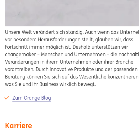
Unsere Welt verändert sich ständig. Auch wenn das Unter
vor besondere Herausforderungen stellt, glauben wir, dass
Fortschritt immer möglich ist. Deshalb unterstützen wir
changemaker – Menschen und Unternehmen – die nachhalt
Veränderungen in ihrem Unternehmen oder ihrer Branche
vorantreiben. Durch innovative Produkte und der passenden
Beratung können Sie sich auf das Wesentliche konzentrieren:
was Sie und Ihr Business wirklich bewegt.
Zum Orange Blog
Karriere