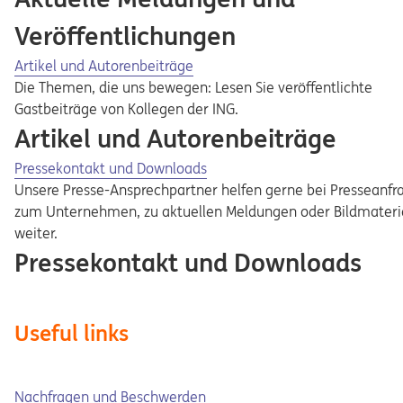
Veröffentlichungen
Artikel und Autorenbeiträge
Die Themen, die uns bewegen: Lesen Sie veröffentlichte
Gastbeiträge von Kollegen der ING.
Artikel und Autorenbeiträge
Pressekontakt und Downloads
Unsere Presse-Ansprechpartner helfen gerne bei Presseanfr
zum Unternehmen, zu aktuellen Meldungen oder Bildmateri
weiter.
Pressekontakt und Downloads
Useful links
Nachfragen und Beschwerden