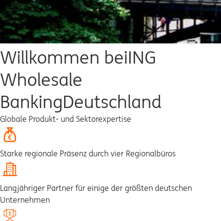
Willkommen bei
ING
Wholesale
Banking
Deutschland
Globale Produkt- und Sektorexpertise
Starke regionale Präsenz durch vier Regionalbüros
Langjähriger Partner für einige der größten deutschen
Unternehmen