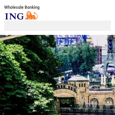
Wholesale Banking