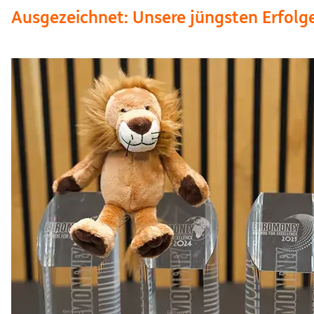
Ausgezeichnet: Unsere jüngsten Erfolg