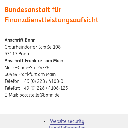
Bundesanstalt für
Finanzdienstleistungsaufsicht
Anschrift Bonn
Graurheindorfer Straße 108
53117 Bonn
Anschrift Frankfurt am Main
Marie-Curie-Str. 24-28
60439 Frankfurt am Main
Telefon: +49 (0) 228 / 4108-0
Telefax: +49 (0) 228 / 4108-123
E-Mail: poststelle@bafin.de
Website security