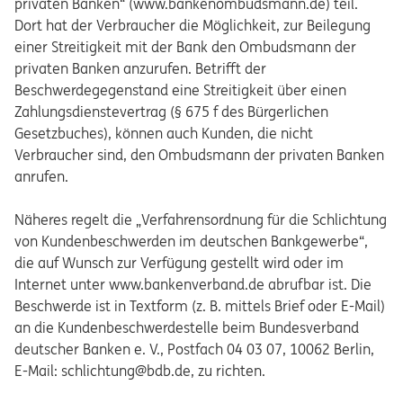
privaten Banken“ (www.bankenombudsmann.de) teil.
Dort hat der Verbraucher die Möglichkeit, zur Beilegung
einer Streitigkeit mit der Bank den Ombudsmann der
privaten Banken anzurufen. Betrifft der
Beschwerdegegenstand eine Streitigkeit über einen
Zahlungsdienstevertrag (§ 675 f des Bürgerlichen
Gesetzbuches), können auch Kunden, die nicht
Verbraucher sind, den Ombudsmann der privaten Banken
anrufen.
Näheres regelt die „Verfahrensordnung für die Schlichtung
von Kundenbeschwerden im deutschen Bankgewerbe“,
die auf Wunsch zur Verfügung gestellt wird oder im
Internet unter www.bankenverband.de abrufbar ist. Die
Beschwerde ist in Textform (z. B. mittels Brief oder E-Mail)
an die Kundenbeschwerdestelle beim Bundesverband
deutscher Banken e. V., Postfach 04 03 07, 10062 Berlin,
E-Mail: schlichtung@bdb.de, zu richten.