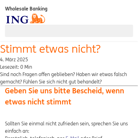
Wholesale Banking
Stimmt etwas nicht?
4. März 2025
Lesezeit: 0 Min
Sind noch Fragen offen geblieben? Haben wir etwas falsch
gemacht? Fühlen Sie sich nicht gut behandelt?
Geben Sie uns bitte Bescheid, wenn
etwas nicht stimmt
Sollten Sie einmal nicht zufrieden sein, sprechen Sie uns
einfach an: