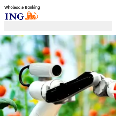
Wholesale Banking