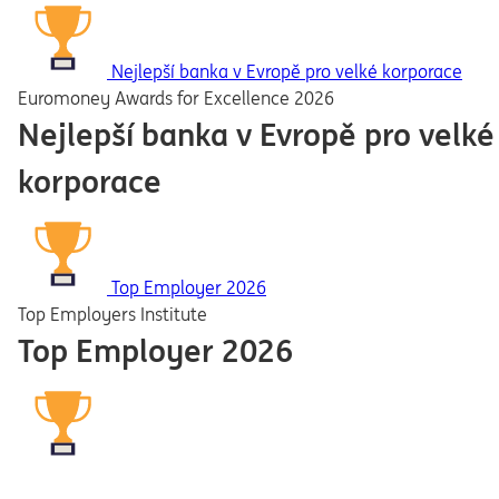
Nejlepší banka v Evropě pro velké korporace
Euromoney Awards for Excellence 2026
Nejlepší banka v Evropě pro velké
korporace
Top Employer 2026
Top Employers Institute
Top Employer 2026