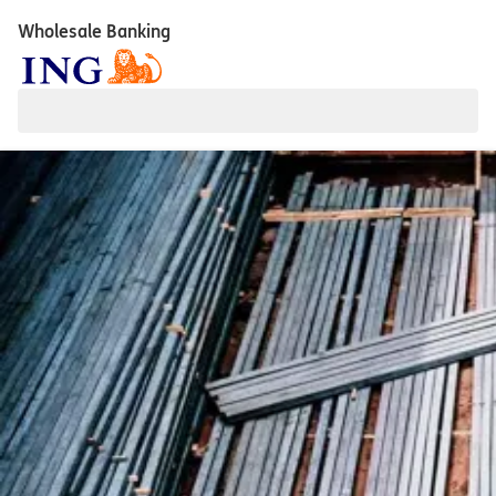
Wholesale Banking