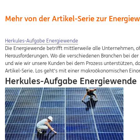
Mehr von der Artikel-Serie zur Energie
Herkules-Aufgabe Energiewende
Die Energiewende betrifft mittlerweile alle Unternehmen, 
Herausforderungen. Wo die verschiedenen Branchen bei der 
und wie wir unsere Kunden bei dem Prozess unterstützen, d
Artikel-Serie. Los geht‘s mit einer makroökonomischen Eino
Herkules-Aufgabe Energiewende