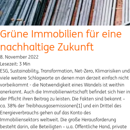
Grüne Immobilien für eine
nachhaltige Zukunft
8. November 2022
Lesezeit: 3 Min
ESG, Sustainability, Transformation, Net-Zero, Klimarisiken und
viele weitere Schlagworte an denen man derzeit einfach nicht
vorbeikommt - die Notwendigkeit eines Wandels ist weithin
anerkannt. Auch die Immobilienwirtschaft befindet sich hier in
der Pflicht ihren Beitrag zu leisten. Die Fakten sind bekannt –
ca. 38% der Treibhausgasemissionen[1] und ein Drittel des
Energieverbrauchs gehen auf das Konto des
Immobiliensektors weltweit. Die große Herausforderung
besteht darin, alle Beteiligten – u.a. Öffentliche Hand, private