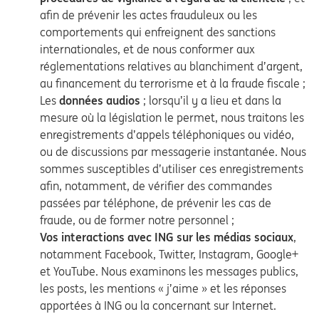
afin de prévenir les actes frauduleux ou les
comportements qui enfreignent des sanctions
internationales, et de nous conformer aux
réglementations relatives au blanchiment d’argent,
au financement du terrorisme et à la fraude fiscale ;
Les
données audios
; lorsqu’il y a lieu et dans la
mesure où la législation le permet, nous traitons les
enregistrements d’appels téléphoniques ou vidéo,
ou de discussions par messagerie instantanée. Nous
sommes susceptibles d’utiliser ces enregistrements
afin, notamment, de vérifier des commandes
passées par téléphone, de prévenir les cas de
fraude, ou de former notre personnel ;
Vos interactions avec ING sur les médias sociaux
,
notamment Facebook, Twitter, Instagram, Google+
et YouTube. Nous examinons les messages publics,
les posts, les mentions « j’aime » et les réponses
apportées à ING ou la concernant sur Internet.