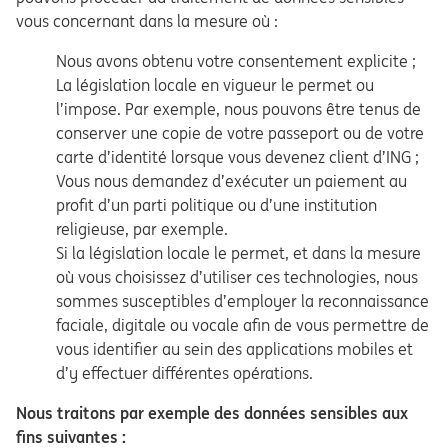
vous concernant dans la mesure où :
Nous avons obtenu votre consentement explicite ;
La législation locale en vigueur le permet ou
l’impose. Par exemple, nous pouvons être tenus de
conserver une copie de votre passeport ou de votre
carte d’identité lorsque vous devenez client d’ING ;
Vous nous demandez d’exécuter un paiement au
profit d’un parti politique ou d’une institution
religieuse, par exemple.
Si la législation locale le permet, et dans la mesure
où vous choisissez d’utiliser ces technologies, nous
sommes susceptibles d’employer la reconnaissance
faciale, digitale ou vocale afin de vous permettre de
vous identifier au sein des applications mobiles et
d’y effectuer différentes opérations.
Nous traitons par exemple des données sensibles aux
fins suivantes :