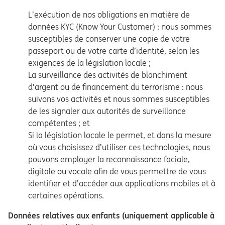
L’exécution de nos obligations en matière de
données KYC (Know Your Customer) : nous sommes
susceptibles de conserver une copie de votre
passeport ou de votre carte d’identité, selon les
exigences de la législation locale ;
La surveillance des activités de blanchiment
d’argent ou de financement du terrorisme : nous
suivons vos activités et nous sommes susceptibles
de les signaler aux autorités de surveillance
compétentes ; et
Si la législation locale le permet, et dans la mesure
où vous choisissez d’utiliser ces technologies, nous
pouvons employer la reconnaissance faciale,
digitale ou vocale afin de vous permettre de vous
identifier et d’accéder aux applications mobiles et à
certaines opérations.
Données relatives aux enfants (uniquement applicable à