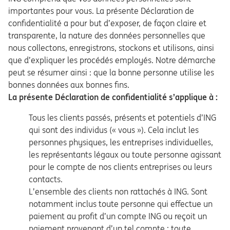
importantes pour vous. La présente Déclaration de
confidentialité a pour but d’exposer, de façon claire et
transparente, la nature des données personnelles que
nous collectons, enregistrons, stockons et utilisons, ainsi
que d’expliquer les procédés employés. Notre démarche
peut se résumer ainsi : que la bonne personne utilise les
bonnes données aux bonnes fins.
La présente Déclaration de confidentialité s’applique à :
Tous les clients passés, présents et potentiels d’ING
qui sont des individus (« vous »). Cela inclut les
personnes physiques, les entreprises individuelles,
les représentants légaux ou toute personne agissant
pour le compte de nos clients entreprises ou leurs
contacts.
L’ensemble des clients non rattachés à ING. Sont
notamment inclus toute personne qui effectue un
paiement au profit d’un compte ING ou reçoit un
paiement provenant d’un tel compte ; toute