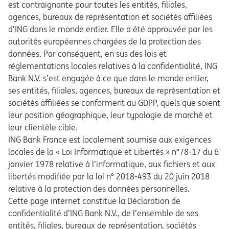
est contraignante pour toutes les entités, filiales,
agences, bureaux de représentation et sociétés affiliées
d’ING dans le monde entier. Elle a été approuvée par les
autorités européennes chargées de la protection des
données. Par conséquent, en sus des lois et
réglementations locales relatives à la confidentialité, ING
Bank N.V. s’est engagée à ce que dans le monde entier,
ses entités, filiales, agences, bureaux de représentation et
sociétés affiliées se conforment au GDPP, quels que soient
leur position géographique, leur typologie de marché et
leur clientèle cible.
ING Bank France est localement soumise aux exigences
locales de la « Loi Informatique et Libertés » n°78-17 du 6
janvier 1978 relative à l’informatique, aux fichiers et aux
libertés modifiée par la loi n° 2018-493 du 20 juin 2018
relative à la protection des données personnelles.
Cette page internet constitue la Déclaration de
confidentialité d’ING Bank N.V., de l’ensemble de ses
entités, filiales, bureaux de représentation, sociétés