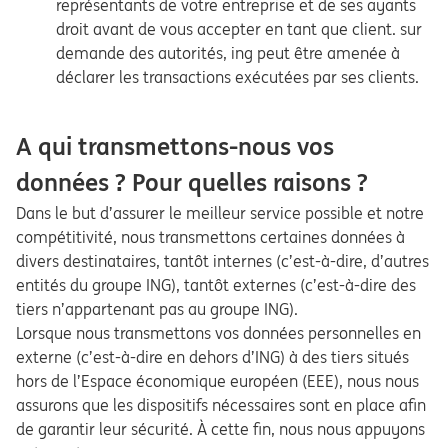
représentants de votre entreprise et de ses ayants
droit avant de vous accepter en tant que client. sur
demande des autorités, ing peut être amenée à
déclarer les transactions exécutées par ses clients.
A qui transmettons-nous vos
données ? Pour quelles raisons ?
Dans le but d’assurer le meilleur service possible et notre
compétitivité, nous transmettons certaines données à
divers destinataires, tantôt internes (c’est-à-dire, d’autres
entités du groupe ING), tantôt externes (c’est-à-dire des
tiers n’appartenant pas au groupe ING).
Lorsque nous transmettons vos données personnelles en
externe (c’est-à-dire en dehors d’ING) à des tiers situés
hors de l’Espace économique européen (EEE), nous nous
assurons que les dispositifs nécessaires sont en place afin
de garantir leur sécurité. À cette fin, nous nous appuyons