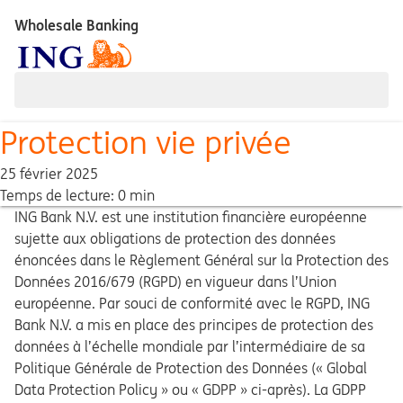
Wholesale Banking
Protection vie privée
25 février 2025
Temps de lecture: 0 min
ING Bank N.V. est une institution financière européenne
sujette aux obligations de protection des données
énoncées dans le Règlement Général sur la Protection des
Données 2016/679 (RGPD) en vigueur dans l’Union
européenne. Par souci de conformité avec le RGPD, ING
Bank N.V. a mis en place des principes de protection des
données à l’échelle mondiale par l’intermédiaire de sa
Politique Générale de Protection des Données (« Global
Data Protection Policy » ou « GDPP » ci-après). La GDPP