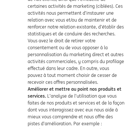
certaines activités de marketing (ciblées). Ces
activités nous permettent d’instaurer une
relation avec vous et/ou de maintenir et de
renforcer notre relation existante, d’établir des
statistiques et de conduire des recherches.
Vous avez le droit de retirer votre
consentement ou de vous opposer à la
personnalisation du marketing direct et autres
activités commerciales, y compris du profilage
effectué dans leur cadre. En outre, vous
pouvez à tout moment choisir de cesser de
recevoir ces offres personnalisées.
Améliorer et mettre au point nos produits et
services.
L’analyse de l’utilisation que vous
faites de nos produits et services et de la façon
dont vous interagissez avec eux nous aide à
mieux vous comprendre et nous offre des
pistes d’amélioration. Par exemple :