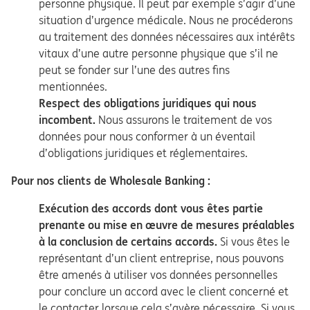
personne physique. Il peut par exemple s’agir d’une
situation d’urgence médicale. Nous ne procéderons
au traitement des données nécessaires aux intérêts
vitaux d’une autre personne physique que s’il ne
peut se fonder sur l’une des autres fins
mentionnées.
Respect des obligations juridiques qui nous
incombent.
Nous assurons le traitement de vos
données pour nous conformer à un éventail
d’obligations juridiques et réglementaires.
Pour nos clients de Wholesale Banking :
Exécution des accords dont vous êtes partie
prenante ou mise en œuvre de mesures préalables
à la conclusion de certains accords.
Si vous êtes le
représentant d’un client entreprise, nous pouvons
être amenés à utiliser vos données personnelles
pour conclure un accord avec le client concerné et
le contacter lorsque cela s’avère nécessaire. Si vous