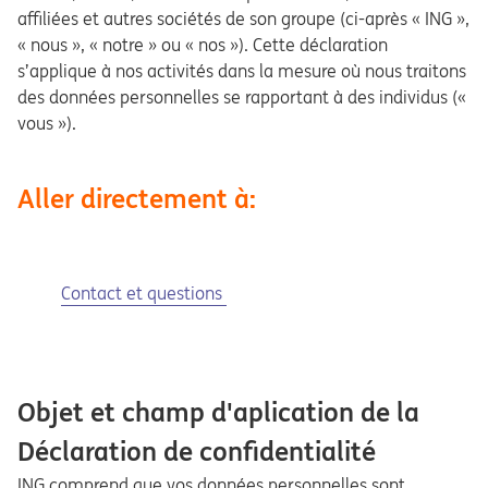
affiliées et autres sociétés de son groupe (ci-après « ING »,
« nous », « notre » ou « nos »). Cette déclaration
s’applique à nos activités dans la mesure où nous traitons
des données personnelles se rapportant à des individus («
vous »).
Aller directement à:
Contact et questions
Objet et champ d'aplication de la
Déclaration de confidentialité
ING comprend que vos données personnelles sont