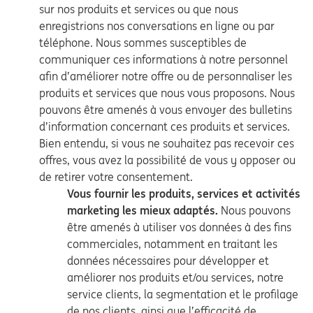
sur nos produits et services ou que nous
enregistrions nos conversations en ligne ou par
téléphone. Nous sommes susceptibles de
communiquer ces informations à notre personnel
afin d’améliorer notre offre ou de personnaliser les
produits et services que nous vous proposons. Nous
pouvons être amenés à vous envoyer des bulletins
d’information concernant ces produits et services.
Bien entendu, si vous ne souhaitez pas recevoir ces
offres, vous avez la possibilité de vous y opposer ou
de retirer votre consentement.
Vous fournir les produits, services et activités
marketing les mieux adaptés.
Nous pouvons
être amenés à utiliser vos données à des fins
commerciales, notamment en traitant les
données nécessaires pour développer et
améliorer nos produits et/ou services, notre
service clients, la segmentation et le profilage
de nos clients, ainsi que l’efficacité de