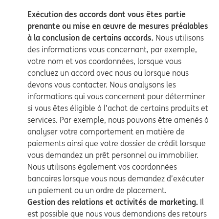
Exécution des accords dont vous êtes partie
prenante ou mise en œuvre de mesures préalables
à la conclusion de certains accords.
Nous utilisons
des informations vous concernant, par exemple,
votre nom et vos coordonnées, lorsque vous
concluez un accord avec nous ou lorsque nous
devons vous contacter. Nous analysons les
informations qui vous concernent pour déterminer
si vous êtes éligible à l’achat de certains produits et
services. Par exemple, nous pouvons être amenés à
analyser votre comportement en matière de
paiements ainsi que votre dossier de crédit lorsque
vous demandez un prêt personnel ou immobilier.
Nous utilisons également vos coordonnées
bancaires lorsque vous nous demandez d’exécuter
un paiement ou un ordre de placement.
Gestion des relations et activités de marketing.
Il
est possible que nous vous demandions des retours