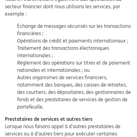
secteur financier dont nous utilisons les services, par
exemple :
Échange de messages sécurisés sur les transactions
financières ;
Opérations de crédit et paiements internationaux ;
Traitement des transactions électroniques
internationales ;
Règlement des opérations sur titres et de paiement
nationales et internationales ; ou
Autres organismes de services financiers,
notamment des banques, des caisses de retraites,
des courtiers, des dépositaires, des gestionnaires de
fonds et des prestataires de services de gestion de
portefeuille.
Prestataires de services et autres tiers
Lorsque nous faisons appel à d’autres prestataires de
services ou à d’autres tiers pour exécuter certaines