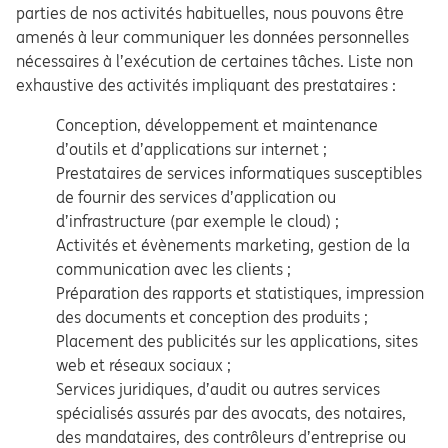
parties de nos activités habituelles, nous pouvons être
amenés à leur communiquer les données personnelles
nécessaires à l’exécution de certaines tâches. Liste non
exhaustive des activités impliquant des prestataires :
Conception, développement et maintenance
d’outils et d’applications sur internet ;
Prestataires de services informatiques susceptibles
de fournir des services d’application ou
d’infrastructure (par exemple le cloud) ;
Activités et évènements marketing, gestion de la
communication avec les clients ;
Préparation des rapports et statistiques, impression
des documents et conception des produits ;
Placement des publicités sur les applications, sites
web et réseaux sociaux ;
Services juridiques, d’audit ou autres services
spécialisés assurés par des avocats, des notaires,
des mandataires, des contrôleurs d’entreprise ou