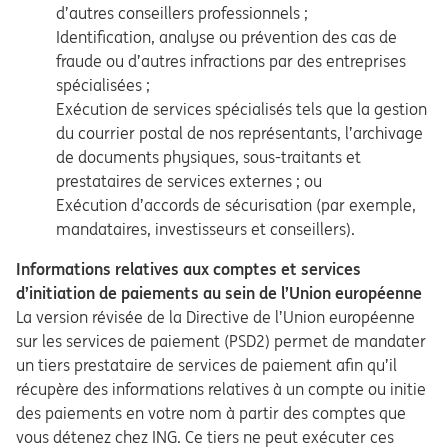
d’autres conseillers professionnels ;
Identification, analyse ou prévention des cas de
fraude ou d’autres infractions par des entreprises
spécialisées ;
Exécution de services spécialisés tels que la gestion
du courrier postal de nos représentants, l’archivage
de documents physiques, sous-traitants et
prestataires de services externes ; ou
Exécution d’accords de sécurisation (par exemple,
mandataires, investisseurs et conseillers).
Informations relatives aux comptes et services
d’initiation de paiements au sein de l’Union européenne
La version révisée de la Directive de l’Union européenne
sur les services de paiement (PSD2) permet de mandater
un tiers prestataire de services de paiement afin qu’il
récupère des informations relatives à un compte ou initie
des paiements en votre nom à partir des comptes que
vous détenez chez ING. Ce tiers ne peut exécuter ces