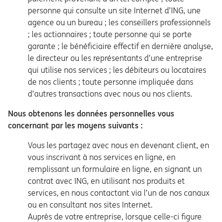
personne qui consulte un site Internet d’ING, une
agence ou un bureau ; les conseillers professionnels
; les actionnaires ; toute personne qui se porte
garante ; le bénéficiaire effectif en dernière analyse,
le directeur ou les représentants d’une entreprise
qui utilise nos services ; les débiteurs ou locataires
de nos clients ; toute personne impliquée dans
d’autres transactions avec nous ou nos clients.
Nous obtenons les données personnelles vous
concernant par les moyens suivants :
Vous les partagez avec nous en devenant client, en
vous inscrivant à nos services en ligne, en
remplissant un formulaire en ligne, en signant un
contrat avec ING, en utilisant nos produits et
services, en nous contactant via l’un de nos canaux
ou en consultant nos sites Internet.
Auprès de votre entreprise, lorsque celle-ci figure