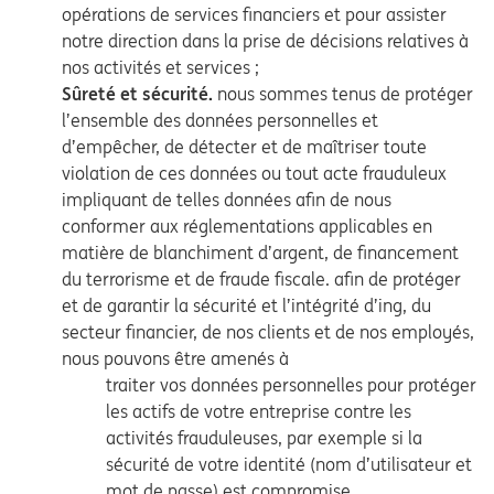
opérations de services financiers et pour assister
notre direction dans la prise de décisions relatives à
nos activités et services ;
Sûreté et sécurité.
nous sommes tenus de protéger
l’ensemble des données personnelles et
d’empêcher, de détecter et de maîtriser toute
violation de ces données ou tout acte frauduleux
impliquant de telles données afin de nous
conformer aux réglementations applicables en
matière de blanchiment d’argent, de financement
du terrorisme et de fraude fiscale. afin de protéger
et de garantir la sécurité et l’intégrité d’ing, du
secteur financier, de nos clients et de nos employés,
nous pouvons être amenés à
traiter vos données personnelles pour protéger
les actifs de votre entreprise contre les
activités frauduleuses, par exemple si la
sécurité de votre identité (nom d’utilisateur et
mot de passe) est compromise.