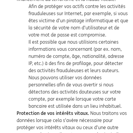
Afin de protéger vos actifs contre les activités
frauduleuses sur Internet, par exemple, si vous
êtes victime d’un piratage informatique et que
la sécurité de votre nom d’utilisateur et de
votre mot de passe est compromise.
Il est possible que nous utilisions certaines
informations vous concernant (par ex. nom,
numéro de compte, âge, nationalité, adresse
IP, etc.) à des fins de profilage, pour détecter
des activités frauduleuses et leurs auteurs.
Nous pouvons utiliser vos données
personnelles afin de vous avertir si nous
détectons des activités douteuses sur votre
compte, par exemple lorsque votre carte
bancaire est utilisée dans un lieu inhabituel.
Protection de vos intérêts vitaux.
Nous traitons vos
données lorsque cela s’avère nécessaire pour
protéger vos intérêts vitaux ou ceux d’une autre