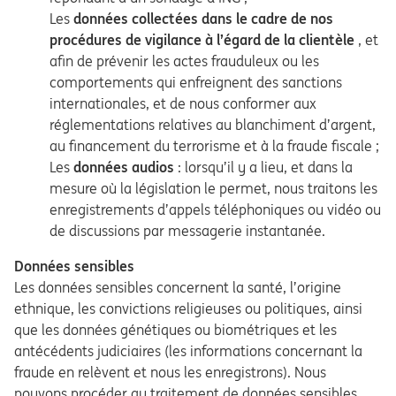
Les
données collectées dans le cadre de nos
procédures de vigilance à l’égard de la clientèle
, et
afin de prévenir les actes frauduleux ou les
comportements qui enfreignent des sanctions
internationales, et de nous conformer aux
réglementations relatives au blanchiment d’argent,
au financement du terrorisme et à la fraude fiscale ;
Les
données audios
: lorsqu’il y a lieu, et dans la
mesure où la législation le permet, nous traitons les
enregistrements d’appels téléphoniques ou vidéo ou
de discussions par messagerie instantanée.
Données sensibles
Les données sensibles concernent la santé, l’origine
ethnique, les convictions religieuses ou politiques, ainsi
que les données génétiques ou biométriques et les
antécédents judiciaires (les informations concernant la
fraude en relèvent et nous les enregistrons). Nous
pouvons procéder au traitement de données sensibles