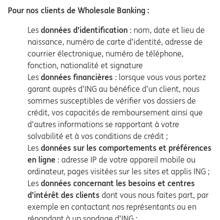
Pour nos clients de Wholesale Banking :
Les
données d’identification
: nom, date et lieu de
naissance, numéro de carte d’identité, adresse de
courrier électronique, numéro de téléphone,
fonction, nationalité et signature
Les
données financières
: lorsque vous vous portez
garant auprès d’ING au bénéfice d’un client, nous
sommes susceptibles de vérifier vos dossiers de
crédit, vos capacités de remboursement ainsi que
d’autres informations se rapportant à votre
solvabilité et à vos conditions de crédit ;
Les
données sur les comportements et préférences
en ligne
: adresse IP de votre appareil mobile ou
ordinateur, pages visitées sur les sites et applis ING ;
Les
données concernant les besoins et centres
d’intérêt des clients
dont vous nous faites part, par
exemple en contactant nos représentants ou en
répondant à un sondage d’ING ;