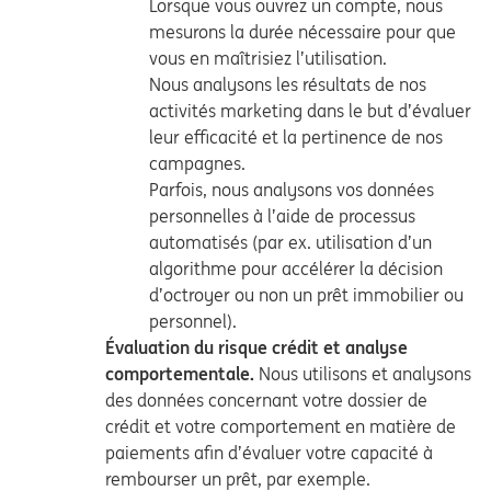
Lorsque vous ouvrez un compte, nous
mesurons la durée nécessaire pour que
vous en maîtrisiez l’utilisation.
Nous analysons les résultats de nos
activités marketing dans le but d’évaluer
leur efficacité et la pertinence de nos
campagnes.
Parfois, nous analysons vos données
personnelles à l’aide de processus
automatisés (par ex. utilisation d’un
algorithme pour accélérer la décision
d’octroyer ou non un prêt immobilier ou
personnel).
Évaluation du risque crédit et analyse
comportementale.
Nous utilisons et analysons
des données concernant votre dossier de
crédit et votre comportement en matière de
paiements afin d’évaluer votre capacité à
rembourser un prêt, par exemple.