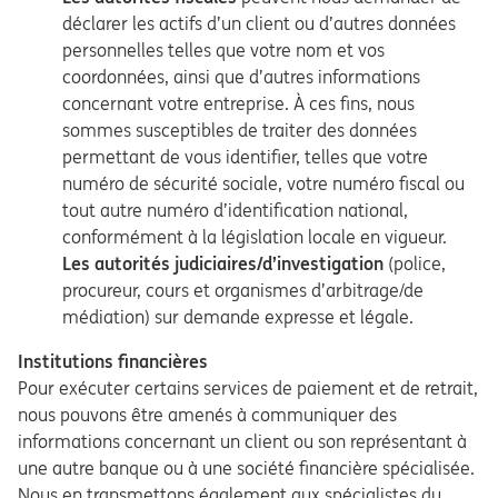
déclarer les actifs d’un client ou d’autres données
personnelles telles que votre nom et vos
coordonnées, ainsi que d’autres informations
concernant votre entreprise. À ces fins, nous
sommes susceptibles de traiter des données
permettant de vous identifier, telles que votre
numéro de sécurité sociale, votre numéro fiscal ou
tout autre numéro d’identification national,
conformément à la législation locale en vigueur.
Les autorités judiciaires/d’investigation
(police,
procureur, cours et organismes d’arbitrage/de
médiation) sur demande expresse et légale.
Institutions financières
Pour exécuter certains services de paiement et de retrait,
nous pouvons être amenés à communiquer des
informations concernant un client ou son représentant à
une autre banque ou à une société financière spécialisée.
Nous en transmettons également aux spécialistes du