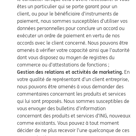
êtes un particulier qui se porte garant pour un
client, ou pour le bénéficiaire d’instruments de
paiement, nous sommes susceptibles d’utiliser vos
données personnelles pour conclure un accord ou
exécuter un ordre de paiement en vertu de nos
accords avec le client concerné. Nous pouvons être
amenés à vérifier votre capacité ainsi que l’autorité
dont vous disposez au moyen de registres du
commerce ou d’attestations de fonctions ;
Gestion des relations et activités de marketing.
En
votre qualité de représentant d’un client entreprise,
nous pouvons être amenés à vous demander des
commentaires concernant les produits et services
qui lui sont proposés. Nous sommes susceptibles de
vous envoyer des bulletins d’information
concernant des produits et services d’ING, nouveaux
comme existants. Vous pouvez à tout moment
décider de ne plus recevoir l’une quelconque de ces