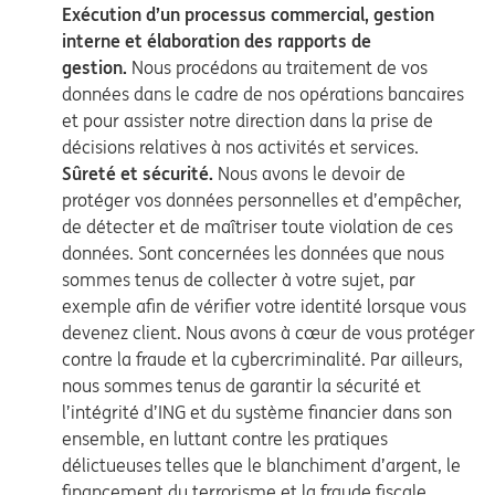
Exécution d’un processus commercial, gestion
interne et élaboration des rapports de
gestion.
Nous procédons au traitement de vos
données dans le cadre de nos opérations bancaires
et pour assister notre direction dans la prise de
décisions relatives à nos activités et services.
Sûreté et sécurité.
Nous avons le devoir de
protéger vos données personnelles et d’empêcher,
de détecter et de maîtriser toute violation de ces
données. Sont concernées les données que nous
sommes tenus de collecter à votre sujet, par
exemple afin de vérifier votre identité lorsque vous
devenez client. Nous avons à cœur de vous protéger
contre la fraude et la cybercriminalité. Par ailleurs,
nous sommes tenus de garantir la sécurité et
l’intégrité d’ING et du système financier dans son
ensemble, en luttant contre les pratiques
délictueuses telles que le blanchiment d’argent, le
financement du terrorisme et la fraude fiscale.