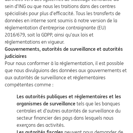
sein d’ING ou que nous les traitions dans des centres
spécialisés pour plus d’efficacité. Tous les transferts de
données en interne sont soumis à notre version de la
réglementation d’entreprise contraignante (EU)
2016/679, soit la GDPP, ainsi qu’aux lois et
réglementations en vigueur.
Gouvernements, autorités de surveillance et autorités
judiciaires
Pour nous conformer à la réglementation, il est possible
que nous divulguions des données aux gouvernements et
aux autorités de surveillance et réglementaires
compétentes comme :
Les autorités publiques et réglementaires et les
organismes de surveillance
tels que les banques
centrales et d’autres autorités de surveillance du
secteur financier des pays dans lesquels nous
exerçons des activités.
Les autorités fiscales
peuvent nous demander de