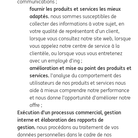
communications ;
fournir les produits et services les mieux
adaptés.
nous sommes susceptibles de
collecter des informations à votre sujet, en
votre qualité de représentant d’un client,
lorsque vous consultez notre site web, lorsque
vous appelez notre centre de service à la
clientèle, ou lorsque vous vous entretenez
avec un employé d’ing ;
amélioration et mise au point des produits et
services.
l’analyse du comportement des
utilisateurs de nos produits et services nous
aide à mieux comprendre notre performance
et nous donne l’opportunité d’améliorer notre
offre ;
Exécution d’un processus commercial, gestion
interne et élaboration des rapports de
gestion.
nous procédons au traitement de vos
données personnelles dans le cadre de nos