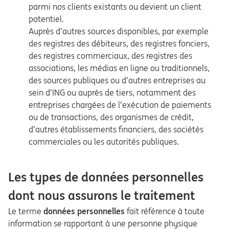
parmi nos clients existants ou devient un client
potentiel.
Auprès d’autres sources disponibles, par exemple
des registres des débiteurs, des registres fonciers,
des registres commerciaux, des registres des
associations, les médias en ligne ou traditionnels,
des sources publiques ou d’autres entreprises au
sein d’ING ou auprès de tiers, notamment des
entreprises chargées de l’exécution de paiements
ou de transactions, des organismes de crédit,
d’autres établissements financiers, des sociétés
commerciales ou les autorités publiques.
Les types de données personnelles
dont nous assurons le traitement
Le terme
données personnelles
fait référence à toute
information se rapportant à une personne physique