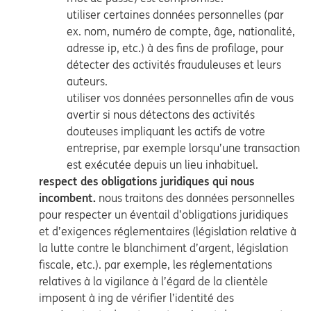
utiliser certaines données personnelles (par
ex. nom, numéro de compte, âge, nationalité,
adresse ip, etc.) à des fins de profilage, pour
détecter des activités frauduleuses et leurs
auteurs.
utiliser vos données personnelles afin de vous
avertir si nous détectons des activités
douteuses impliquant les actifs de votre
entreprise, par exemple lorsqu’une transaction
est exécutée depuis un lieu inhabituel.
respect des obligations juridiques qui nous
incombent.
nous traitons des données personnelles
pour respecter un éventail d’obligations juridiques
et d’exigences réglementaires (législation relative à
la lutte contre le blanchiment d’argent, législation
fiscale, etc.). par exemple, les réglementations
relatives à la vigilance à l’égard de la clientèle
imposent à ing de vérifier l’identité des