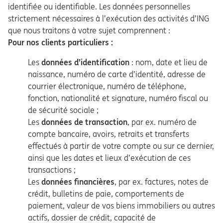
identifiée ou identifiable. Les données personnelles
strictement nécessaires à l’exécution des activités d’ING
que nous traitons à votre sujet comprennent :
Pour nos clients particuliers :
Les
données d’identification
: nom, date et lieu de
naissance, numéro de carte d’identité, adresse de
courrier électronique, numéro de téléphone,
fonction, nationalité et signature, numéro fiscal ou
de sécurité sociale ;
Les
données de transaction
, par ex. numéro de
compte bancaire, avoirs, retraits et transferts
effectués à partir de votre compte ou sur ce dernier,
ainsi que les dates et lieux d’exécution de ces
transactions ;
Les
données financières
, par ex. factures, notes de
crédit, bulletins de paie, comportements de
paiement, valeur de vos biens immobiliers ou autres
actifs, dossier de crédit, capacité de