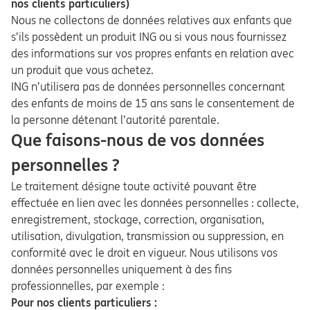
nos clients particuliers)
Nous ne collectons de données relatives aux enfants que
s’ils possèdent un produit ING ou si vous nous fournissez
des informations sur vos propres enfants en relation avec
un produit que vous achetez.
ING n’utilisera pas de données personnelles concernant
des enfants de moins de 15 ans sans le consentement de
la personne détenant l’autorité parentale.
Que faisons-nous de vos données
personnelles ?
Le traitement désigne toute activité pouvant être
effectuée en lien avec les données personnelles : collecte,
enregistrement, stockage, correction, organisation,
utilisation, divulgation, transmission ou suppression, en
conformité avec le droit en vigueur. Nous utilisons vos
données personnelles uniquement à des fins
professionnelles, par exemple :
Pour nos clients particuliers :