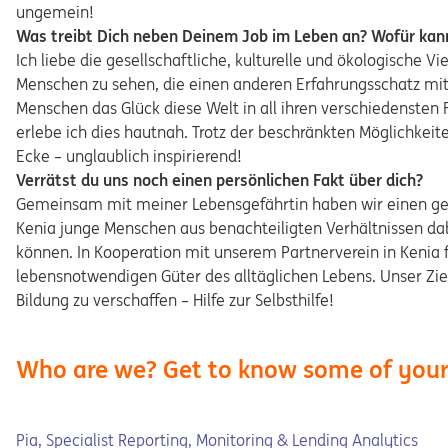
ungemein!
Was treibt Dich neben Deinem Job im Leben an? Wofür kan
Ich liebe die gesellschaftliche, kulturelle und ökologische V
Menschen zu sehen, die einen anderen Erfahrungsschatz mit s
Menschen das Glück diese Welt in all ihren verschiedensten
erlebe ich dies hautnah. Trotz der beschränkten Möglichkeit
Ecke – unglaublich inspirierend!
Verrätst du uns noch einen persönlichen Fakt über dich?
Gemeinsam mit meiner Lebensgefährtin haben wir einen ge
Kenia junge Menschen aus benachteiligten Verhältnissen da
können. In Kooperation mit unserem Partnerverein in Kenia f
lebensnotwendigen Güter des alltäglichen Lebens. Unser Zie
Bildung zu verschaffen – Hilfe zur Selbsthilfe!
Who are we? Get to know some of your 
Pia, Specialist Reporting, Monitoring & Lending Analytics