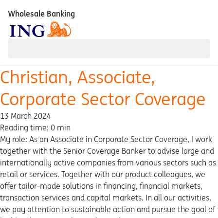
Wholesale Banking
Christian, Associate,
Corporate Sector Coverage
13 March 2024
Reading time: 0 min
My role: As an Associate in Corporate Sector Coverage, I work
together with the Senior Coverage Banker to advise large and
internationally active companies from various sectors such as
retail or services. Together with our product colleagues, we
offer tailor-made solutions in financing, financial markets,
transaction services and capital markets. In all our activities,
we pay attention to sustainable action and pursue the goal of