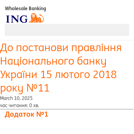
Wholesale Banking
До постанови правління
Національного банку
України 15 лютого 2018
року №11
March 10, 2025
час читання: 0 хв.
Додаток №1