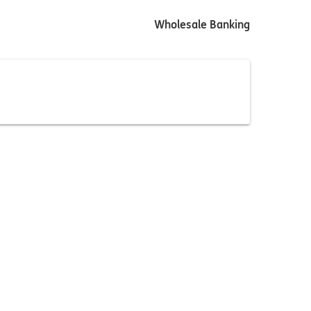
Wholesale Banking