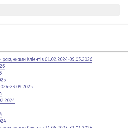
 рахунками Клієнтів 01.02.2024-09.05.2026
026
5
025
2024-23.09.2025
4
02.2024
4
024
 рахунками Клієнтів 31.05.2023-31.01.2024