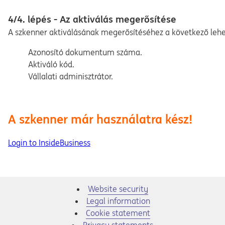
4/4. lépés - Az aktiválás megerősítése
A szkenner aktiválásának megerősítéséhez a következő lehe
Azonosító dokumentum száma.
Aktiváló kód.
Vállalati adminisztrátor.
A szkenner már használatra kész!
Login to InsideBusiness
Website security
Legal information
Cookie statement