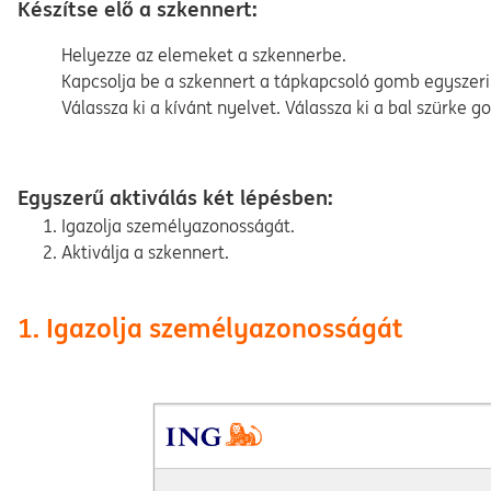
Készítse elő a szkennert:
Helyezze az elemeket a szkennerbe.
Kapcsolja be a szkennert a tápkapcsoló gomb egyszer
Válassza ki a kívánt nyelvet. Válassza ki a bal szürke
Egyszerű aktiválás két lépésben:
Igazolja személyazonosságát.
Aktiválja a szkennert.
1. Igazolja személyazonosságát