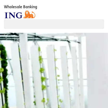
Wholesale Banking