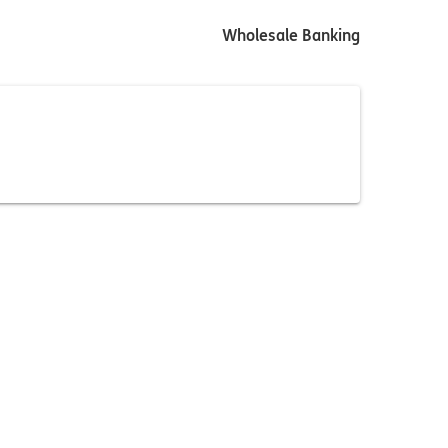
Wholesale Banking