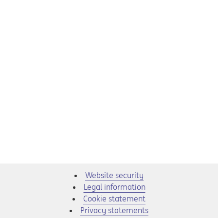
Website security
Legal information
Cookie statement
Privacy statements