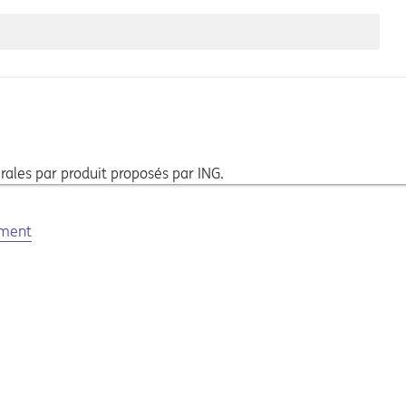
rales par produit proposés par ING.
ement