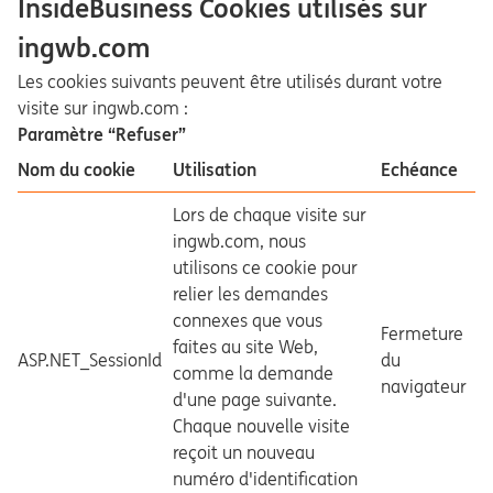
InsideBusiness Cookies utilisés sur
ingwb.com
Les cookies suivants peuvent être utilisés durant votre
visite sur ingwb.com :
Paramètre “Refuser”
Nom du cookie
Utilisation
Echéance
Lors de chaque visite sur
ingwb.com, nous
utilisons ce cookie pour
relier les demandes
connexes que vous
Fermeture
faites au site Web,
ASP.NET_SessionId
du
comme la demande
navigateur
d'une page suivante.
Chaque nouvelle visite
reçoit un nouveau
numéro d'identification