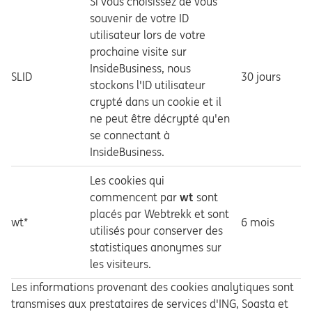
Si vous choisissez de vous
souvenir de votre ID
utilisateur lors de votre
prochaine visite sur
InsideBusiness, nous
SLID
30 jours
stockons l'ID utilisateur
crypté dans un cookie et il
ne peut être décrypté qu'en
se connectant à
InsideBusiness.
Les cookies qui
commencent par
wt
sont
placés par Webtrekk et sont
wt*
6 mois
utilisés pour conserver des
statistiques anonymes sur
les visiteurs.
Les informations provenant des cookies analytiques sont
transmises aux prestataires de services d'ING, Soasta et