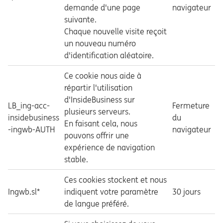
demande d'une page
navigateur
suivante.
Chaque nouvelle visite reçoit
un nouveau numéro
d'identification aléatoire.
Ce cookie nous aide à
répartir l'utilisation
d'InsideBusiness sur
LB_ing-acc-
Fermeture
plusieurs serveurs.
insidebusiness
du
En faisant cela, nous
-ingwb-AUTH
navigateur
pouvons offrir une
expérience de navigation
stable.
Ces cookies stockent et nous
Ingwb.sl*
indiquent votre paramètre
30 jours
de langue préféré.