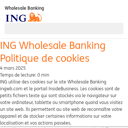
Wholesale Banking
ING Wholesale Banking
Politique de cookies
4 mars 2025
Temps de lecture: 0 min
ING utilise des cookies sur le site Wholesale Banking
ingwb.com et le portail InsideBusiness. Les cookies sont de
petits fichiers texte qui sont stockés via le navigateur sur
votre ordinateur, tablette ou smartphone quand vous visitez
un site web. Ils permettent au site web de reconnaître votre
appareil et de stocker certaines informations sur votre
localisation et vos actions passées.