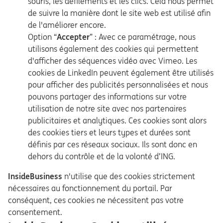
souris, les défilements et les clics. Cela nous permet
de suivre la manière dont le site web est utilisé afin
de l'améliorer encore.
Option “
Accepter
” : Avec ce paramétrage, nous
utilisons également des cookies qui permettent
d'afficher des séquences vidéo avec Vimeo. Les
cookies de LinkedIn peuvent également être utilisés
pour afficher des publicités personnalisées et nous
pouvons partager des informations sur votre
utilisation de notre site avec nos partenaires
publicitaires et analytiques. Ces cookies sont alors
des cookies tiers et leurs types et durées sont
définis par ces réseaux sociaux. Ils sont donc en
dehors du contrôle et de la volonté d’ING.
InsideBusiness
n'utilise que des cookies strictement
nécessaires au fonctionnement du portail. Par
conséquent, ces cookies ne nécessitent pas votre
consentement.