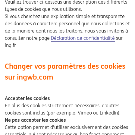
Veuillez trouver ci-dessous une description des différents
types de cookies que nous utilisons.
Si vous cherchez une explication simple et transparente
des données à caractère personnel que nous collectons et
de la manière dont nous les traitons, nous vous invitons à
consulter notre page
Déclaration de confidentialité
sur
ing.fr.
Changer vos paramètres des cookies
sur ingwb.com
Accepter les cookies
En plus des cookies strictement nécessaires, d'autres
cookies sont inclus (par exemple, Vimeo ou LinkedIn).
Ne pas accepter les cookies
Cette option permet d'utiliser exclusivement des cookies
essentiels, qui sont nécessaires au bon fonctionnement