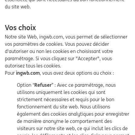
du site web.
Vos choix
Notre site Web, ingwb.com, vous permet de sélectionner
vos paramètres de cookies. Vous pouvez décider
d'autoriser ou non les cookies en choisissant votre
paramétrage. Si vous cliquez sur "Accepter", vous
autorisez tous les cookies.
Pour
ingwb.com
, vous avez deux options au choix :
Option “
Refuser
” : Avec ce paramétrage, nous
utilisons uniquement les cookies qui sont
strictement nécessaires et requis pour le bon
fonctionnement du site web. Nous utilisons
également des cookies analytiques pour enregistrer
de manière anonyme le comportement des
visiteurs sur notre site web, ce qui inclut les clics de