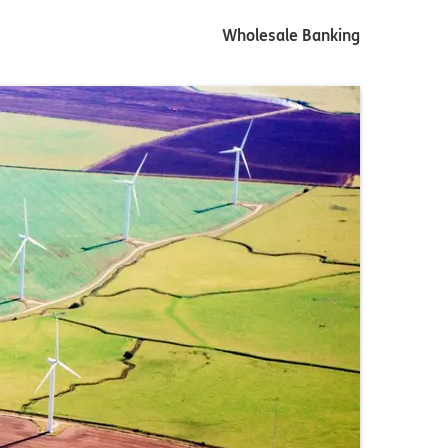
Wholesale Banking