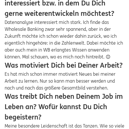
interessiert bzw. in dem Du Dich
gerne weiterentwickeln möchtest?
Datenanalyse interessiert mich stark. Ich finde das
Wholesale Banking zwar sehr spannend, aber in der
Zukunft möchte ich schon wieder dahin zurück, wo ich
eigentlich hingehöre: in die Zahlenwelt. Dabei möchte ich
aber auch mein in WB erlangtes Wissen anwenden
können. Mal schauen, wo es mich noch hintreibt. 😊
Was motiviert Dich bei Deiner Arbeit?
Es hat mich schon immer motiviert Neues bei meiner
Arbeit zu lernen. Nur so kann man besser werden und
nach und nach das größere Gesamtbild verstehen.
Was treibt Dich neben Deinem Job im
Leben an? Wofür kannst Du Dich
begeistern?
Meine besondere Leidenschaft ist das Tanzen. Wie so viele