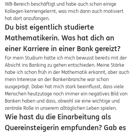
WB-Bereich beschäftigt und habe auch schon einige
Kollegen kennengelernt, was mich dann auch motiviert
hat dort anzufangen.
Du bist eigentlich studierte
Mathematikerin. Was hat dich an
einer Karriere in einer Bank gereizt?
Für mein Studium hatte ich mich bewusst bereits mit der
Absicht ins Banking zu gehen entschieden. Meine Stärke
habe ich schon früh in der Mathematik erkannt, aber auch
mein Interesse an der Bankenbranche war schon
ausgeprägt. Dabei hat mich stark beeinflusst, dass viele
Menschen heutzutage noch immer ein negatives Bild von
Banken haben und dass, obwohl sie eine wichtige und
zentrale Rolle in unserem alltäglichen Leben spielen.
Wie hast du die Einarbeitung als
Quereinsteigerin empfunden? Gab es