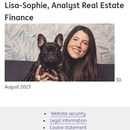
Lisa-Sophie, Analyst Real Estate
Finance
30.
August 2023
Website security
Legal information
Cookie statement