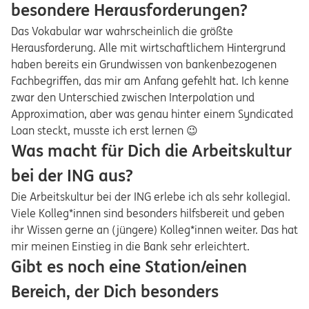
besondere Herausforderungen?
Das Vokabular war wahrscheinlich die größte
Herausforderung. Alle mit wirtschaftlichem Hintergrund
haben bereits ein Grundwissen von bankenbezogenen
Fachbegriffen, das mir am Anfang gefehlt hat. Ich kenne
zwar den Unterschied zwischen Interpolation und
Approximation, aber was genau hinter einem Syndicated
Loan steckt, musste ich erst lernen 😉
Was macht für Dich die Arbeitskultur
bei der ING aus?
Die Arbeitskultur bei der ING erlebe ich als sehr kollegial.
Viele Kolleg*innen sind besonders hilfsbereit und geben
ihr Wissen gerne an (jüngere) Kolleg*innen weiter. Das hat
mir meinen Einstieg in die Bank sehr erleichtert.
Gibt es noch eine Station/einen
Bereich, der Dich besonders