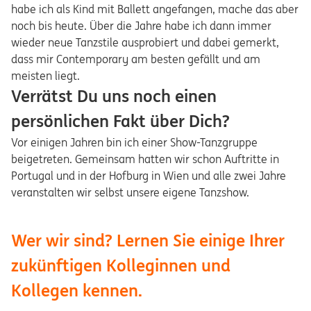
habe ich als Kind mit Ballett angefangen, mache das aber
noch bis heute. Über die Jahre habe ich dann immer
wieder neue Tanzstile ausprobiert und dabei gemerkt,
dass mir Contemporary am besten gefällt und am
meisten liegt.
Verrätst Du uns noch einen
persönlichen Fakt über Dich?
Vor einigen Jahren bin ich einer Show-Tanzgruppe
beigetreten. Gemeinsam hatten wir schon Auftritte in
Portugal und in der Hofburg in Wien und alle zwei Jahre
veranstalten wir selbst unsere eigene Tanzshow.
Wer wir sind? Lernen Sie einige Ihrer
zukünftigen Kolleginnen und
Kollegen kennen.