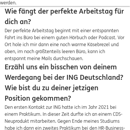
werden.
Wie fängt der perfekte Arbeitstag für
dich an?
Der perfekte Arbeitstag beginnt mit einer entspannten
Fahrt ins Büro bei einem guten Hörbuch oder Podcast. Vor
Ort hole ich mir dann eine noch warme Käsebrezel und
oben, im noch größtenteils leeren Büro, kann ich
entspannt meine Mails durchschauen.
Erzähl uns ein bisschen von deinem
Werdegang bei der ING Deutschland?
Wie bist du zu deiner jetzigen
Position gekommen?
Den ersten Kontakt zur ING hatte ich im Jahr 2021 bei
einem Praktikum. In dieser Zeit durfte ich an einem CDS-
Neuprodukt mitarbeiten. Gegen Ende meines Studiums
habe ich dann ein zweites Praktikum bei den HR-Business-