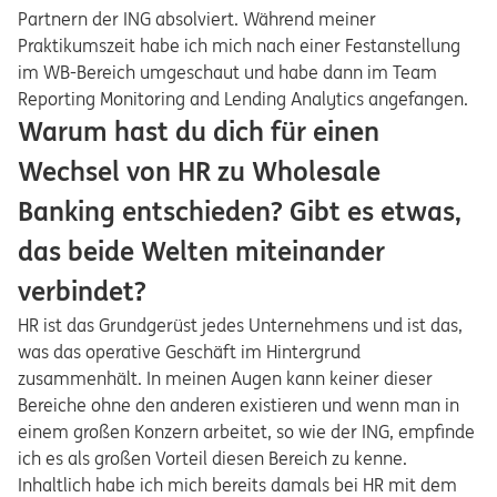
Partnern der ING absolviert. Während meiner
Praktikumszeit habe ich mich nach einer Festanstellung
im WB-Bereich umgeschaut und habe dann im Team
Reporting Monitoring and Lending Analytics angefangen.
Warum hast du dich für einen
Wechsel von HR zu Wholesale
Banking entschieden? Gibt es etwas,
das beide Welten miteinander
verbindet?
HR ist das Grundgerüst jedes Unternehmens und ist das,
was das operative Geschäft im Hintergrund
zusammenhält. In meinen Augen kann keiner dieser
Bereiche ohne den anderen existieren und wenn man in
einem großen Konzern arbeitet, so wie der ING, empfinde
ich es als großen Vorteil diesen Bereich zu kenne.
Inhaltlich habe ich mich bereits damals bei HR mit dem