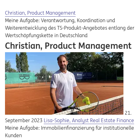
Christian, Product Management
Meine Aufgabe: Verantwortung, Koordination und
Weiterentwicklung des TS-Produkt-Angebotes entlang der
Wertschöpfungskette in Deutschland
Christian, Product Management
21.
September 2023
Lisa-Sophie, Analyst Real Estate Finance
Meine Aufgabe: Immobilienfinanzierung für institutionelle
Kunden