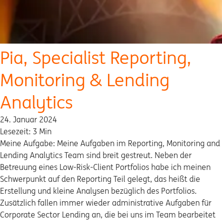
Pia, Specialist Reporting,
Monitoring & Lending
Analytics
24. Januar 2024
Lesezeit: 3 Min
Meine Aufgabe: Meine Aufgaben im Reporting, Monitoring and
Lending Analytics Team sind breit gestreut. Neben der
Betreuung eines Low-Risk-Client Portfolios habe ich meinen
Schwerpunkt auf den Reporting Teil gelegt, das heißt die
Erstellung und kleine Analysen bezüglich des Portfolios.
Zusätzlich fallen immer wieder administrative Aufgaben für
Corporate Sector Lending an, die bei uns im Team bearbeitet