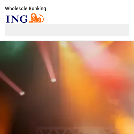
Wholesale Banking