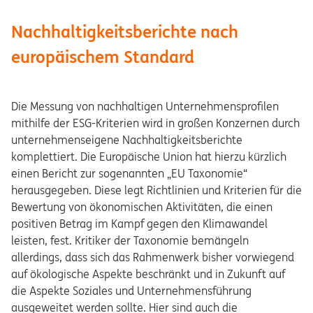
Nachhaltigkeitsberichte nach
europäischem Standard
Die Messung von nachhaltigen Unternehmensprofilen
mithilfe der ESG-Kriterien wird in großen Konzernen durch
unternehmenseigene Nachhaltigkeitsberichte
komplettiert. Die Europäische Union hat hierzu kürzlich
einen Bericht zur sogenannten „EU Taxonomie“
herausgegeben. Diese legt Richtlinien und Kriterien für die
Bewertung von ökonomischen Aktivitäten, die einen
positiven Betrag im Kampf gegen den Klimawandel
leisten, fest. Kritiker der Taxonomie bemängeln
allerdings, dass sich das Rahmenwerk bisher vorwiegend
auf ökologische Aspekte beschränkt und in Zukunft auf
die Aspekte Soziales und Unternehmensführung
ausgeweitet werden sollte. Hier sind auch die