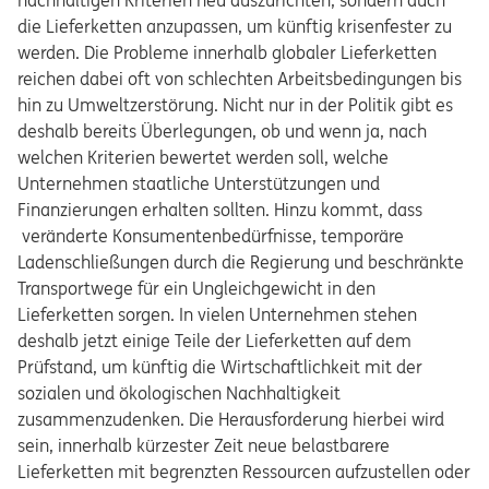
nachhaltigen Kriterien neu auszurichten, sondern auch
die Lieferketten anzupassen, um künftig krisenfester zu
werden. Die Probleme innerhalb globaler Lieferketten
reichen dabei oft von schlechten Arbeitsbedingungen bis
hin zu Umweltzerstörung. Nicht nur in der Politik gibt es
deshalb bereits Überlegungen, ob und wenn ja, nach
welchen Kriterien bewertet werden soll, welche
Unternehmen staatliche Unterstützungen und
Finanzierungen erhalten sollten. Hinzu kommt, dass
veränderte Konsumentenbedürfnisse, temporäre
Ladenschließungen durch die Regierung und beschränkte
Transportwege für ein Ungleichgewicht in den
Lieferketten sorgen. In vielen Unternehmen stehen
deshalb jetzt einige Teile der Lieferketten auf dem
Prüfstand, um künftig die Wirtschaftlichkeit mit der
sozialen und ökologischen Nachhaltigkeit
zusammenzudenken. Die Herausforderung hierbei wird
sein, innerhalb kürzester Zeit neue belastbarere
Lieferketten mit begrenzten Ressourcen aufzustellen oder