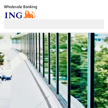
Wholesale Banking