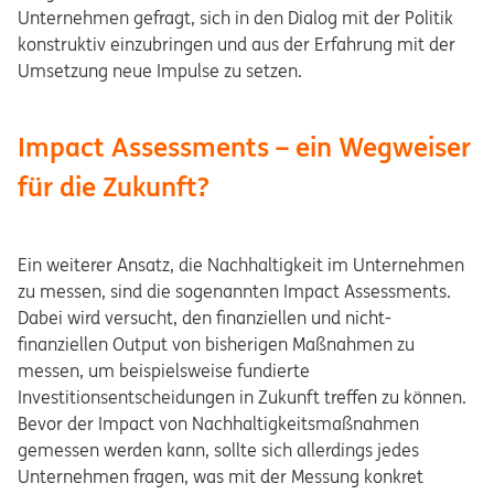
Unternehmen gefragt, sich in den Dialog mit der Politik
konstruktiv einzubringen und aus der Erfahrung mit der
Umsetzung neue Impulse zu setzen.
Impact Assessments – ein Wegweiser
für die Zukunft?
Ein weiterer Ansatz, die Nachhaltigkeit im Unternehmen
zu messen, sind die sogenannten Impact Assessments.
Dabei wird versucht, den finanziellen und nicht-
finanziellen Output von bisherigen Maßnahmen zu
messen, um beispielsweise fundierte
Investitionsentscheidungen in Zukunft treffen zu können.
Bevor der Impact von Nachhaltigkeitsmaßnahmen
gemessen werden kann, sollte sich allerdings jedes
Unternehmen fragen, was mit der Messung konkret