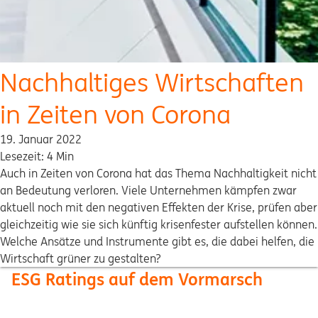
Nachhaltiges Wirtschaften
in Zeiten von Corona
19. Januar 2022
Lesezeit: 4 Min
Auch in Zeiten von Corona hat das Thema Nachhaltigkeit nicht
an Bedeutung verloren. Viele Unternehmen kämpfen zwar
aktuell noch mit den negativen Effekten der Krise, prüfen aber
gleichzeitig wie sie sich künftig krisenfester aufstellen können.
Welche Ansätze und Instrumente gibt es, die dabei helfen, die
Wirtschaft grüner zu gestalten?
ESG Ratings auf dem Vormarsch