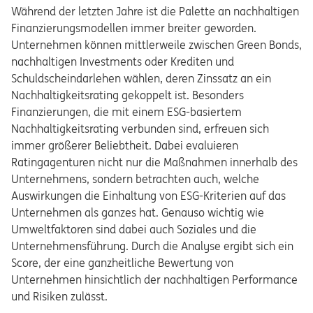
Während der letzten Jahre ist die Palette an nachhaltigen
Finanzierungsmodellen immer breiter geworden.
Unternehmen können mittlerweile zwischen Green Bonds,
nachhaltigen Investments oder Krediten und
Schuldscheindarlehen wählen, deren Zinssatz an ein
Nachhaltigkeitsrating gekoppelt ist. Besonders
Finanzierungen, die mit einem ESG-basiertem
Nachhaltigkeitsrating verbunden sind, erfreuen sich
immer größerer Beliebtheit. Dabei evaluieren
Ratingagenturen nicht nur die Maßnahmen innerhalb des
Unternehmens, sondern betrachten auch, welche
Auswirkungen die Einhaltung von ESG-Kriterien auf das
Unternehmen als ganzes hat. Genauso wichtig wie
Umweltfaktoren sind dabei auch Soziales und die
Unternehmensführung. Durch die Analyse ergibt sich ein
Score, der eine ganzheitliche Bewertung von
Unternehmen hinsichtlich der nachhaltigen Performance
und Risiken zulässt.