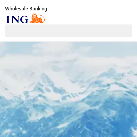
Wholesale Banking