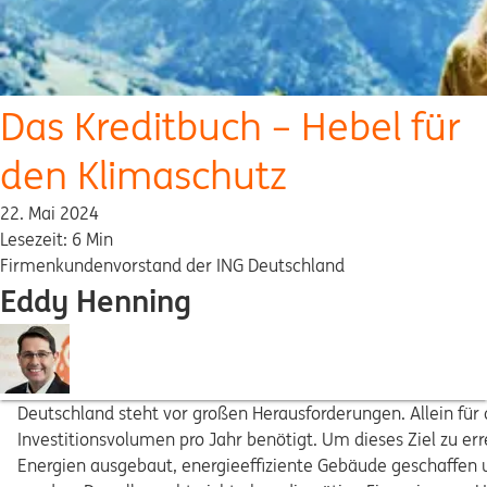
Das Kreditbuch – Hebel für
den Klimaschutz
22. Mai 2024
Lesezeit: 6 Min
Firmenkundenvorstand der ING Deutschland
Eddy Henning
Deutschland steht vor großen Herausforderungen. Allein für
Investitionsvolumen pro Jahr benötigt. Um dieses Ziel zu er
Energien ausgebaut, energieeffiziente Gebäude geschaffen u