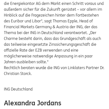
die Energiekontor AG dem Markt einen Schritt voraus und
außerdem sicher für die Zukunft gerüstet – vor allem im
Hinblick auf die Fragezeichen hinter dem Fortbestehen
des Euribor und Libor“, sagt Thomas Epple, Head of
Financial Markets Germany & Austria der ING, der das
Thema bei der ING in Deutschland verantwortet. „Der
Charme besteht darin, dass das Grundgeschäft als auch
das teilweise eingesetzte Zinssicherungsgeschäft die
offizielle Rate der EZB verwenden und eine
möglicherweise notwendige Anpassung in ein paar
Jahren ausbleiben sollte.“
Rechtlich beraten wurde die ING von Linklaters Partner Dr.
Christian Storck.
ING Deutschland
Opens in a new tab
Alexandra Jordans