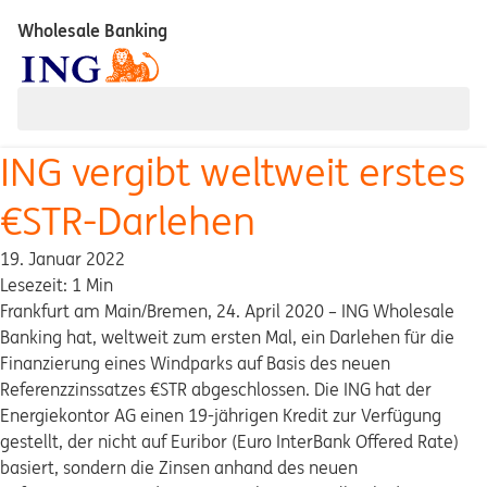
Wholesale Banking
ING vergibt weltweit erstes
€STR-Darlehen
19. Januar 2022
Lesezeit: 1 Min
Frankfurt am Main/Bremen, 24. April 2020 – ING Wholesale
Banking hat, weltweit zum ersten Mal, ein Darlehen für die
Finanzierung eines Windparks auf Basis des neuen
Referenzzinssatzes €STR abgeschlossen. Die ING hat der
Energiekontor AG einen 19-jährigen Kredit zur Verfügung
gestellt, der nicht auf Euribor (Euro InterBank Offered Rate)
basiert, sondern die Zinsen anhand des neuen