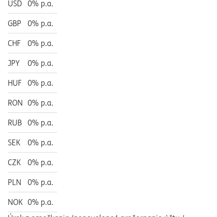
USD
0% p.a.
GBP
0% p.a.
CHF
0% p.a.
JPY
0% p.a.
HUF
0% p.a.
RON
0% p.a.
RUB
0% p.a.
SEK
0% p.a.
CZK
0% p.a.
PLN
0% p.a.
NOK
0% p.a.